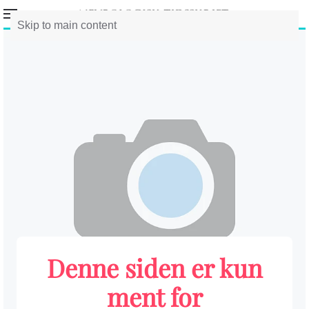
Skip to main content
Denne siden er kun
ment for