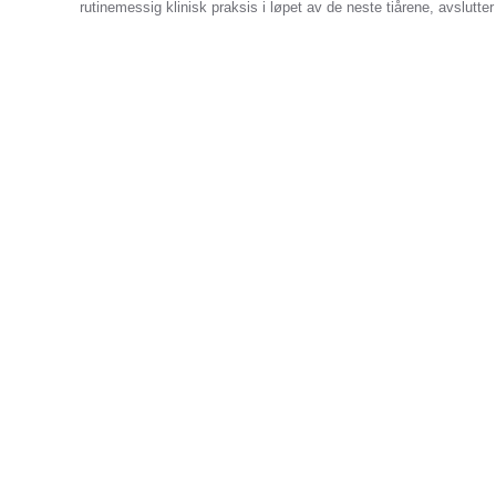
rutinemessig klinisk praksis i løpet av de neste tiårene, avslutter