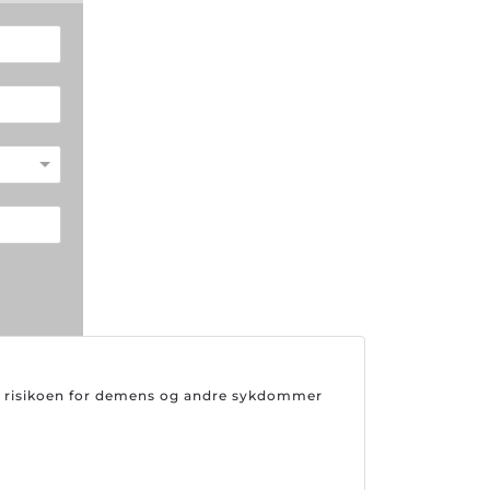
er risikoen for demens og andre sykdommer