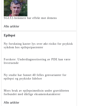
SGLT2-hemmere har effekt mot demens
Alle artikler
Epilepsi
Ny forskning kaster lys over økt risiko for psykisk
sykdom hos epilepsipasienter
Forskere: Underdiagnostisering av PDE kan være
livstruende
Ny studie har funnet 40 felles genvarianter for
epilepsi og psykiske lidelser
Mors bruk av epilepsimedisin under graviditeten
forbundet med dårlige eksamenskarakterer
Alle artikler