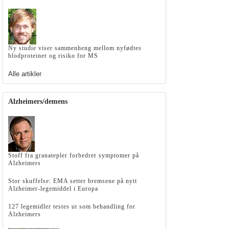
Ny studie viser sammenheng mellom nyfødtes
blodproteiner og risiko for MS
Alle artikler
Alzheimers/demens
Stoff fra granatepler forbedrer symptomer på
Alzheimers
Stor skuffelse: EMA setter bremsene på nytt
Alzheimer-legemiddel i Europa
127 legemidler testes ut som behandling for
Alzheimers